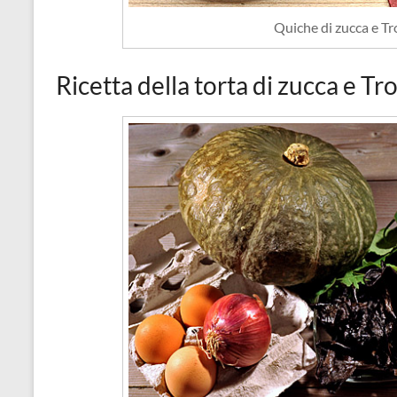
Quiche di zucca e T
Ricetta della torta di zucca e T