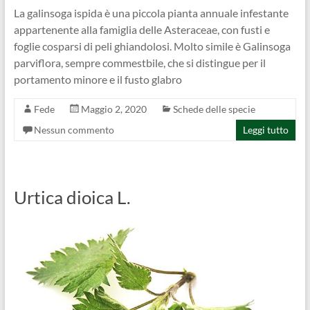
La galinsoga ispida è una piccola pianta annuale infestante
appartenente alla famiglia delle Asteraceae, con fusti e
foglie cosparsi di peli ghiandolosi. Molto simile è Galinsoga
parviflora, sempre commestbile, che si distingue per il
portamento minore e il fusto glabro
Fede
Maggio 2, 2020
Schede delle specie
Nessun commento
Leggi tutto
Urtica dioica L.