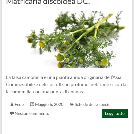
Matricaria discoidea DC.
La falsa camomilla è una pianta annua originaria dell’Asia.
Commestibile e deliziosa. Il suo profumo inebriante ricorda
la camomilla, con una punta di ananas.
Fede
Maggio 6, 2020
Schede delle specie
Nessun commento
Leggi tutto