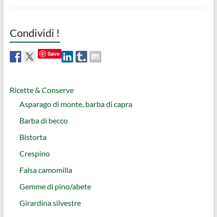
Condividi !
Save
Ricette & Conserve
Asparago di monte, barba di capra
Barba di becco
Bistorta
Crespino
Falsa camomilla
Gemme di pino/abete
Girardina silvestre