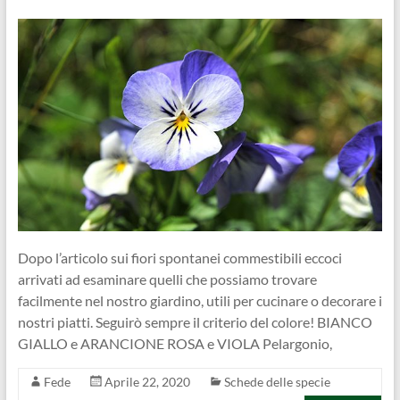
Dopo l’articolo sui fiori spontanei commestibili eccoci
arrivati ad esaminare quelli che possiamo trovare
facilmente nel nostro giardino, utili per cucinare o decorare i
nostri piatti. Seguirò sempre il criterio del colore! BIANCO
GIALLO e ARANCIONE ROSA e VIOLA Pelargonio,
Fede
Aprile 22, 2020
Schede delle specie