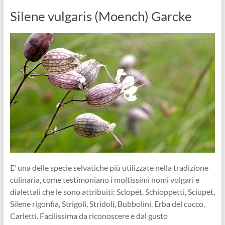
Silene vulgaris (Moench) Garcke
E’ una delle specie selvatiche più utilizzate nella tradizione
culinaria, come testimoniano i moltissimi nomi volgari e
dialettali che le sono attribuiti: Sclopét, Schioppetti, Sciupet,
Silene rigonfia, Strigoli, Stridoli, Bubbolini, Erba del cucco,
Carletti. Facilissima da riconoscere e dal gusto