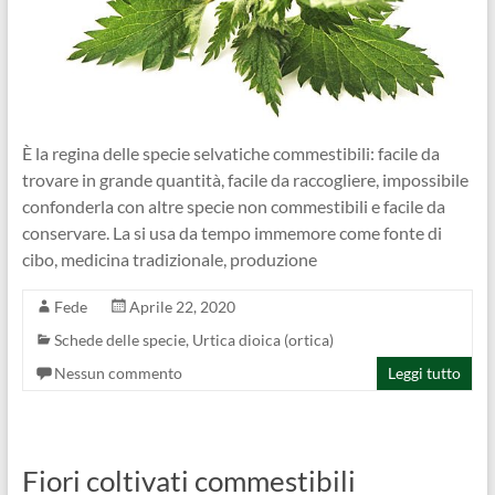
È la regina delle specie selvatiche commestibili: facile da
trovare in grande quantità, facile da raccogliere, impossibile
confonderla con altre specie non commestibili e facile da
conservare. La si usa da tempo immemore come fonte di
cibo, medicina tradizionale, produzione
Fede
Aprile 22, 2020
Schede delle specie
,
Urtica dioica (ortica)
Nessun commento
Leggi tutto
Fiori coltivati commestibili