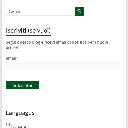
Iscriviti (se vuoi)
Segui questo blog e ricevi email di notifica per i nuovi
articoli.
email*
Languages
Italiano