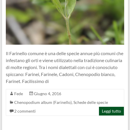
Il Farinello comune è una delle specie annue più comuni che
infestano gli orti e viene utilizzato nella tradizione culinaria
di molte regioni. Tra i nomi dialettali con cui è conosciuto
spiccano: Farinei, Farinele, Cadoni, Chenopodio bianco,
Farinet. Facilissimo di
Fede
Giugno 4, 2016
Chenopodium album (Farinello)
,
Schede delle specie
2 commenti
Leggi tutto