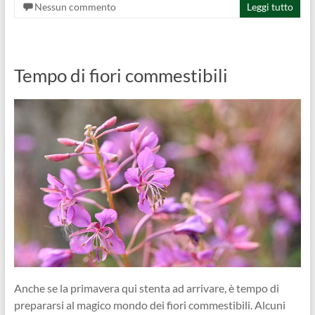
Nessun commento
Leggi tutto
Tempo di fiori commestibili
Anche se la primavera qui stenta ad arrivare, è tempo di
prepararsi al magico mondo dei fiori commestibili. Alcuni