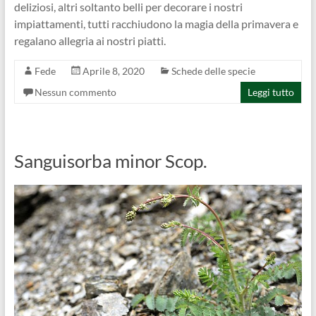
deliziosi, altri soltanto belli per decorare i nostri
impiattamenti, tutti racchiudono la magia della primavera e
regalano allegria ai nostri piatti.
Fede
Aprile 8, 2020
Schede delle specie
Nessun commento
Leggi tutto
Sanguisorba minor Scop.