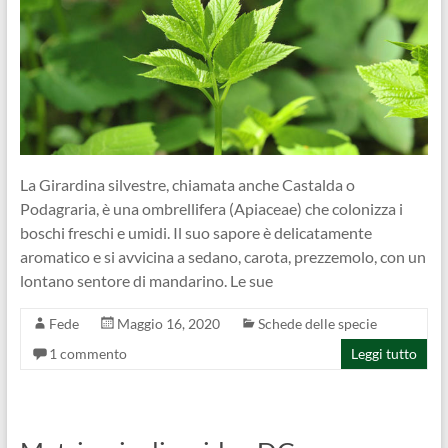
La Girardina silvestre, chiamata anche Castalda o
Podagraria, è una ombrellifera (Apiaceae) che colonizza i
boschi freschi e umidi. Il suo sapore è delicatamente
aromatico e si avvicina a sedano, carota, prezzemolo, con un
lontano sentore di mandarino. Le sue
Fede
Maggio 16, 2020
Schede delle specie
1 commento
Leggi tutto