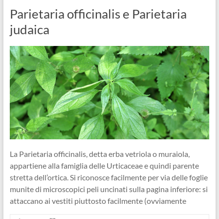
Parietaria officinalis e Parietaria
judaica
La Parietaria officinalis, detta erba vetriola o muraiola,
appartiene alla famiglia delle Urticaceae e quindi parente
stretta dell’ortica. Si riconosce facilmente per via delle foglie
munite di microscopici peli uncinati sulla pagina inferiore: si
attaccano ai vestiti piuttosto facilmente (ovviamente