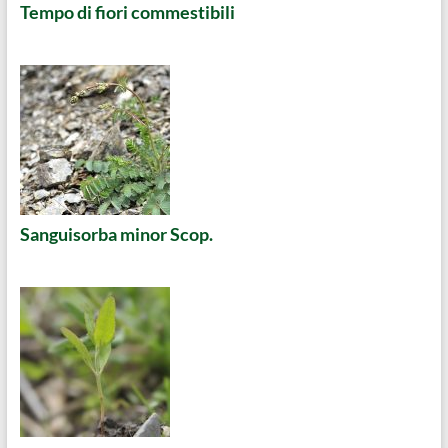
Tempo di fiori commestibili
Sanguisorba minor Scop.