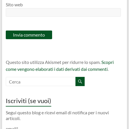
Sito web
Questo sito utilizza Akismet per ridurre lo spam.
Scopri
come vengono elaborati i dati derivati dai commenti
.
Iscriviti (se vuoi)
Segui questo blog e ricevi email di notifica per i nuovi
articoli.
email*