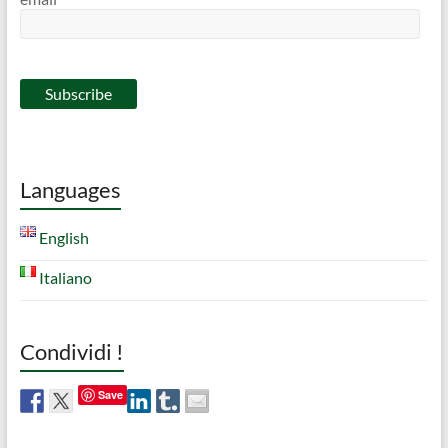
Languages
English
Italiano
Condividi !
Save