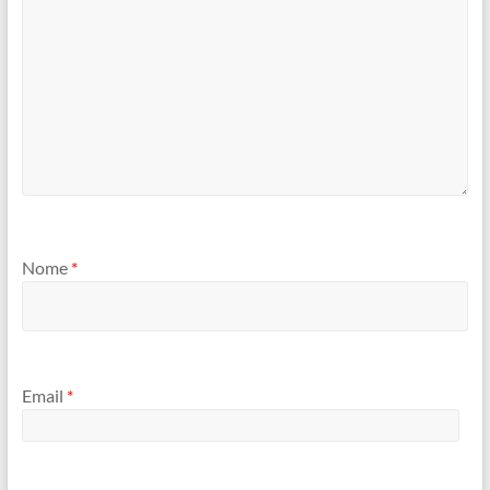
Nome
*
Email
*