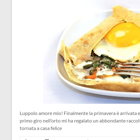
Luppolo amore mio! Finalmente la primavera è arrivata e,
primo giro nell’orto mi ha regalato un abbondante raccol
tornata a casa felice