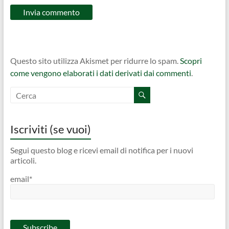
Questo sito utilizza Akismet per ridurre lo spam.
Scopri
come vengono elaborati i dati derivati dai commenti
.
Iscriviti (se vuoi)
Segui questo blog e ricevi email di notifica per i nuovi
articoli.
email*