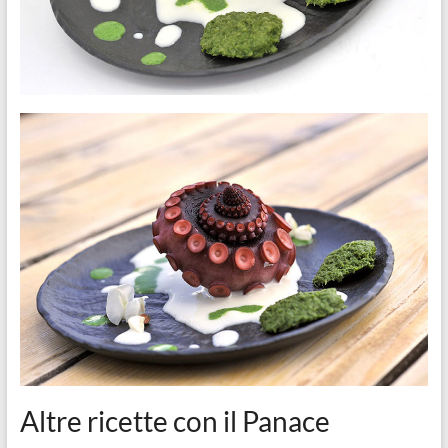
Altre ricette con il Panace