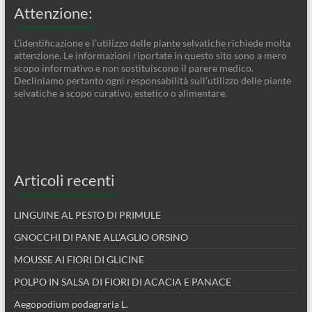
Attenzione:
L’identificazione e l’utilizzo delle piante selvatiche richiede molta
attenzione. Le informazioni riportate in questo sito sono a mero
scopo informativo e non sostituiscono il parere medico.
Decliniamo pertanto ogni responsabilità sull’utilizzo delle piante
selvatiche a scopo curativo, estetico o alimentare.
Articoli recenti
LINGUINE AL PESTO DI PRIMULE
GNOCCHI DI PANE ALL’AGLIO ORSINO
MOUSSE AI FIORI DI GLICINE
POLPO IN SALSA DI FIORI DI ACACIA E PANACE
Aegopodium podagraria L.