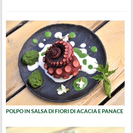
POLPO IN SALSA DI FIORI DI ACACIA E PANACE