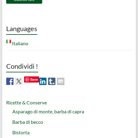
Languages
Italiano
Condividi !
Save
Ricette & Conserve
Asparago di monte, barba di capra
Barba di becco
Bistorta