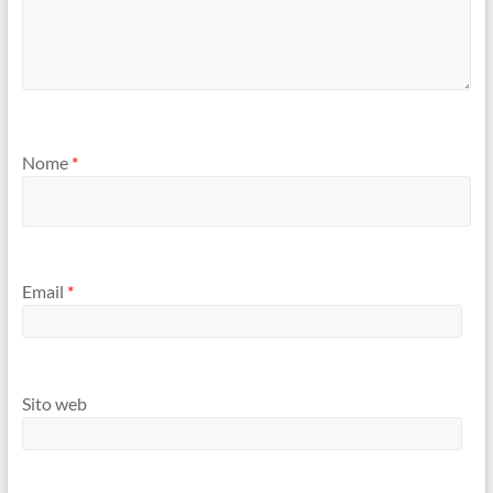
Nome
*
Email
*
Sito web