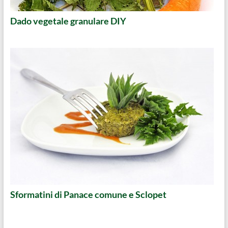
Dado vegetale granulare DIY
Sformatini di Panace comune e Sclopet