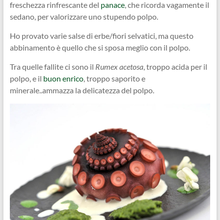
freschezza rinfrescante del
panace
, che ricorda vagamente il
sedano, per valorizzare uno stupendo polpo.
Ho provato varie salse di erbe/fiori selvatici, ma questo
abbinamento è quello che si sposa meglio con il polpo.
Tra quelle fallite ci sono il
Rumex acetosa
, troppo acida per il
polpo, e il
buon enrico
, troppo saporito e
minerale..ammazza la delicatezza del polpo.