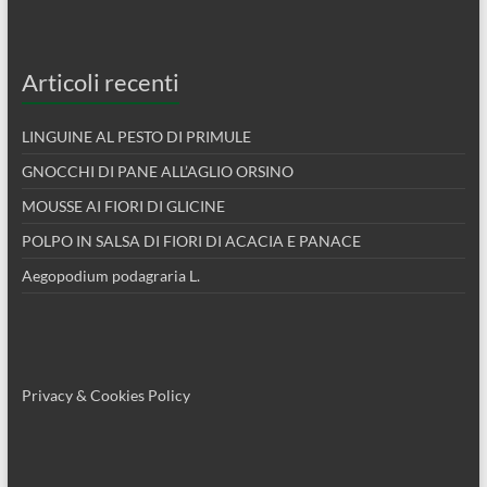
Articoli recenti
LINGUINE AL PESTO DI PRIMULE
GNOCCHI DI PANE ALL’AGLIO ORSINO
MOUSSE AI FIORI DI GLICINE
POLPO IN SALSA DI FIORI DI ACACIA E PANACE
Aegopodium podagraria L.
Privacy & Cookies Policy