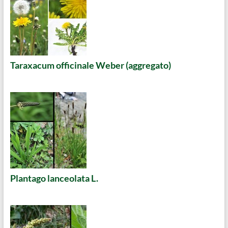
Taraxacum officinale Weber (aggregato)
Plantago lanceolata L.