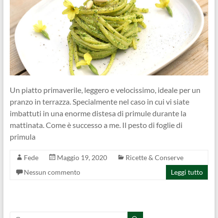
Un piatto primaverile, leggero e velocissimo, ideale per un
pranzo in terrazza. Specialmente nel caso in cui vi siate
imbattuti in una enorme distesa di primule durante la
mattinata. Come è successo a me. Il pesto di foglie di
primula
Fede
Maggio 19, 2020
Ricette & Conserve
Nessun commento
Leggi tutto