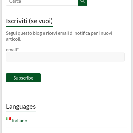
Iscriviti (se vuoi)
Segui questo blog e ricevi email di notifica per i nuovi
articoli.
email*
Languages
Italiano