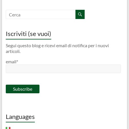
Iscriviti (se vuoi)
Segui questo blog e ricevi email di notifica per i nuovi
articoli.
email*
Languages