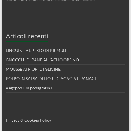
Articoli recenti
LINGUINE AL PESTO DI PRIMULE
GNOCCHI DI PANE ALL’AGLIO ORSINO
MOUSSE AI FIORI DI GLICINE
POLPO IN SALSA DI FIORI DI ACACIA E PANACE
Aegopodium podagraria L.
Privacy & Cookies Policy