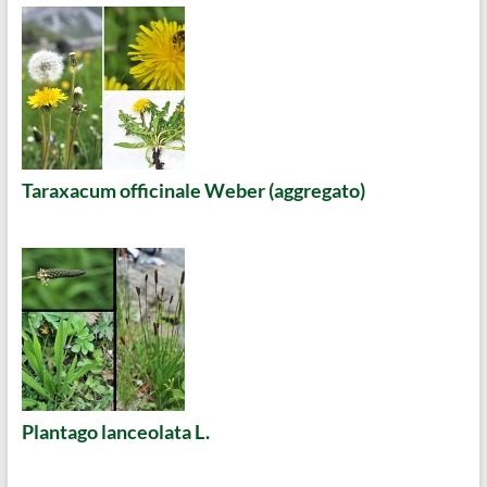
Taraxacum officinale Weber (aggregato)
Plantago lanceolata L.