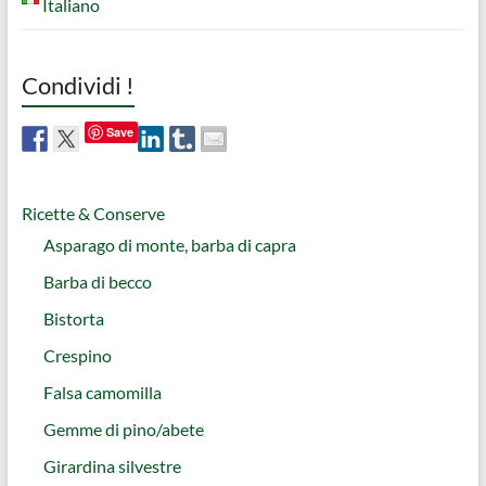
Italiano
Condividi !
Save
Ricette & Conserve
Asparago di monte, barba di capra
Barba di becco
Bistorta
Crespino
Falsa camomilla
Gemme di pino/abete
Girardina silvestre