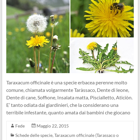
Taraxacum officinale è una specie erbacea perenne molto
comune, chiamata volgarmente Taràssaco, Dente di leone,
Dente di cane, Soffione, Insalata matta, Piscialletto, Aticiòn.
E’ tanto odiata dai giardinieri, che la considerano una
terribile infestante, quanto amata dai bambini che giocano
Fede
Maggio 22, 2015
Schede delle specie
,
Taraxacum officinale (Tarassaco o