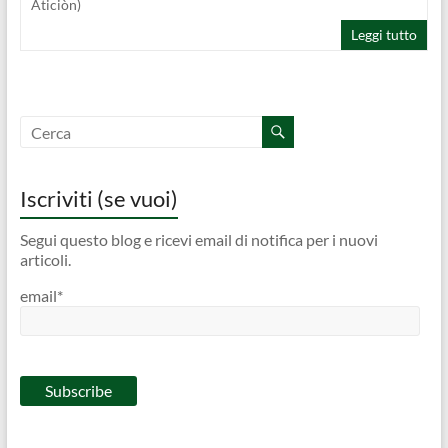
Aticiòn)
Leggi tutto
Iscriviti (se vuoi)
Segui questo blog e ricevi email di notifica per i nuovi
articoli.
email*