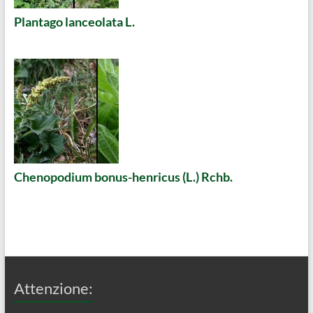
Plantago lanceolata L.
Chenopodium bonus-henricus (L.) Rchb.
Attenzione: