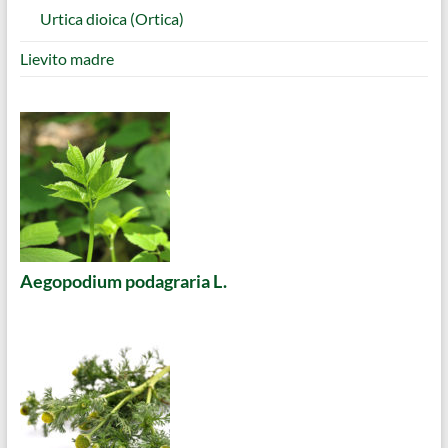
Urtica dioica (Ortica)
Lievito madre
Aegopodium podagraria L.