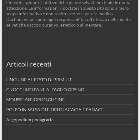
L’identificazione e l’utilizzo delle piante selvatiche richiede molta
attenzione. Le informazioni riportate in questo sito sono a mero
scopo informativo e non sostituiscono il parere medico.
Decliniamo pertanto ogni responsabilità sull’utilizzo delle piante
selvatiche a scopo curativo, estetico o alimentare.
Articoli recenti
LINGUINE AL PESTO DI PRIMULE
GNOCCHI DI PANE ALL’AGLIO ORSINO
MOUSSE AI FIORI DI GLICINE
POLPO IN SALSA DI FIORI DI ACACIA E PANACE
Aegopodium podagraria L.