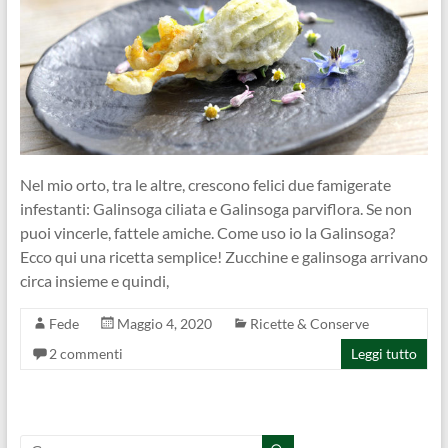
Nel mio orto, tra le altre, crescono felici due famigerate
infestanti: Galinsoga ciliata e Galinsoga parviflora. Se non
puoi vincerle, fattele amiche. Come uso io la Galinsoga?
Ecco qui una ricetta semplice! Zucchine e galinsoga arrivano
circa insieme e quindi,
Fede
Maggio 4, 2020
Ricette & Conserve
2 commenti
Leggi tutto