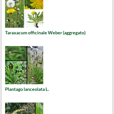
Taraxacum officinale Weber (aggregato)
Plantago lanceolata L.