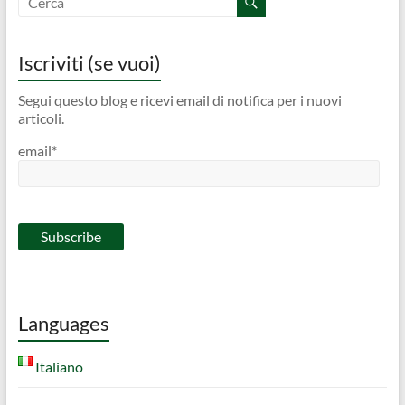
Iscriviti (se vuoi)
Segui questo blog e ricevi email di notifica per i nuovi
articoli.
email*
Languages
Italiano