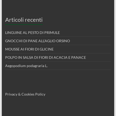
Articoli recenti
LINGUINE AL PESTO DI PRIMULE
GNOCCHI DI PANE ALL’AGLIO ORSINO
MOUSSE AI FIORI DI GLICINE
POLPO IN SALSA DI FIORI DI ACACIA E PANACE
Aegopodium podagraria L.
Privacy & Cookies Policy