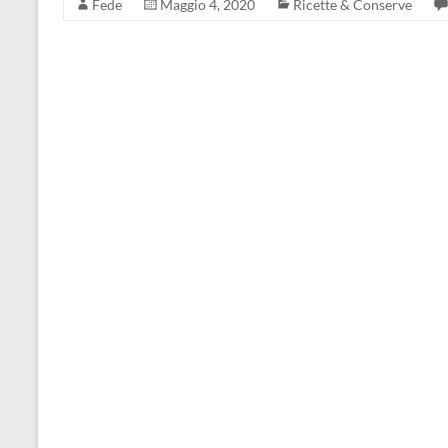
Fede
Maggio 4, 2020
Ricette & Conserve