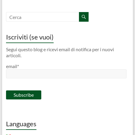
Iscriviti (se vuoi)
Segui questo blog e ricevi email di notifica per i nuovi
articoli.
email*
Languages