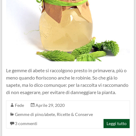
Le gemme di abete si raccolgono presto in primavera, più o
meno quando fioriscono anche le robinie. So che già lo
sapete, ma lo dico comunque: per la raccolta vi raccomando
di non esagerare, per evitare di danneggiare la pianta.
Fede
Aprile 29, 2020
Gemme di pino/abete
,
Ricette & Conserve
3 commenti
Leggi tutto