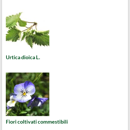
Urtica dioica L.
Fiori coltivati commestibili