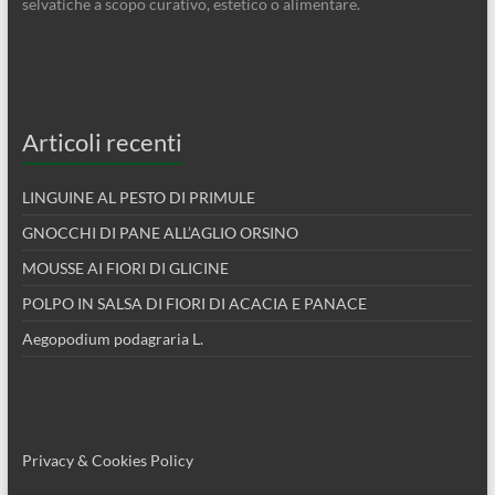
selvatiche a scopo curativo, estetico o alimentare.
Articoli recenti
LINGUINE AL PESTO DI PRIMULE
GNOCCHI DI PANE ALL’AGLIO ORSINO
MOUSSE AI FIORI DI GLICINE
POLPO IN SALSA DI FIORI DI ACACIA E PANACE
Aegopodium podagraria L.
Privacy & Cookies Policy