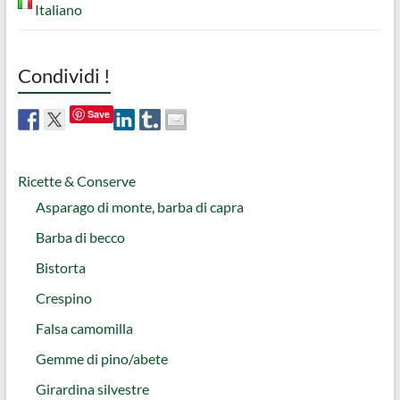
Italiano
Condividi !
Save
Ricette & Conserve
Asparago di monte, barba di capra
Barba di becco
Bistorta
Crespino
Falsa camomilla
Gemme di pino/abete
Girardina silvestre