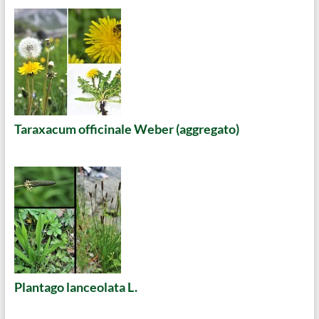
Taraxacum officinale Weber (aggregato)
Plantago lanceolata L.