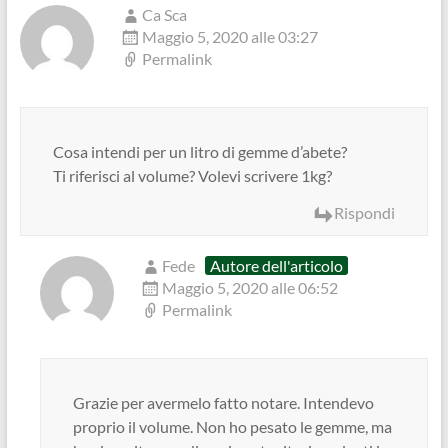
Ca Sca
Maggio 5, 2020 alle 03:27
Permalink
Cosa intendi per un litro di gemme d’abete?
Ti riferisci al volume? Volevi scrivere 1kg?
Rispondi
Fede
Autore dell'articolo
Maggio 5, 2020 alle 06:52
Permalink
Grazie per avermelo fatto notare. Intendevo
proprio il volume. Non ho pesato le gemme, ma