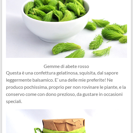
Gemme di abete rosso
Questa è una confettura gelatinosa, squisita, dal sapore
leggermente balsamico. E’ una delle mie preferite! Ne
produco pochissima, proprio per non rovinare le piante, e la
conservo come con dono prezioso, da gustare in occasioni
speciali.