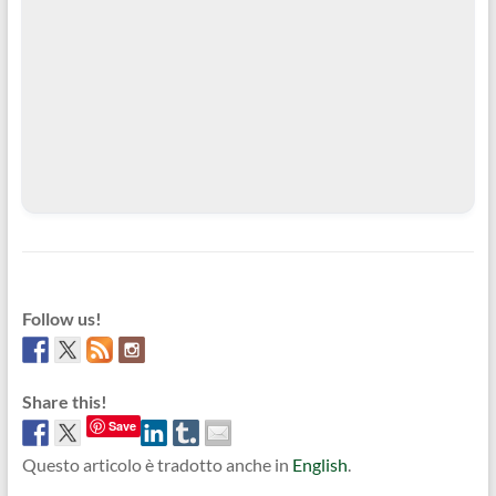
Follow us!
Share this!
Save
Questo articolo è tradotto anche in
English
.