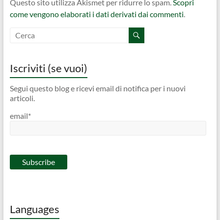
Questo sito utilizza Akismet per ridurre lo spam.
Scopri
come vengono elaborati i dati derivati dai commenti
.
Iscriviti (se vuoi)
Segui questo blog e ricevi email di notifica per i nuovi
articoli.
email*
Languages