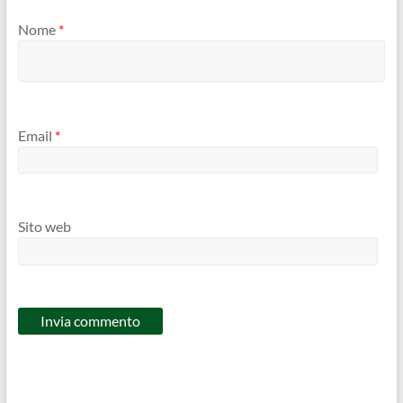
Nome
*
Email
*
Sito web