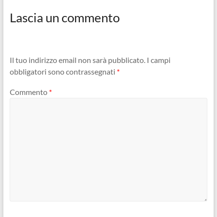
Lascia un commento
Il tuo indirizzo email non sarà pubblicato.
I campi
obbligatori sono contrassegnati
*
Commento
*