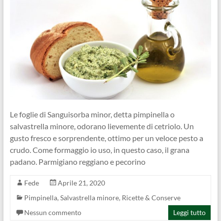
Le foglie di Sanguisorba minor, detta pimpinella o
salvastrella minore, odorano lievemente di cetriolo. Un
gusto fresco e sorprendente, ottimo per un veloce pesto a
crudo. Come formaggio io uso, in questo caso, il grana
padano. Parmigiano reggiano e pecorino
Fede
Aprile 21, 2020
Pimpinella, Salvastrella minore
,
Ricette & Conserve
Nessun commento
Leggi tutto