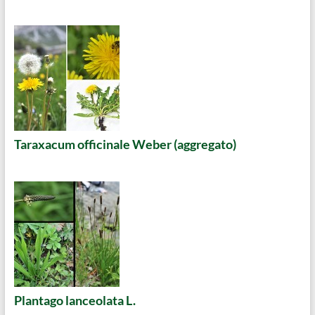
Taraxacum officinale Weber (aggregato)
Plantago lanceolata L.