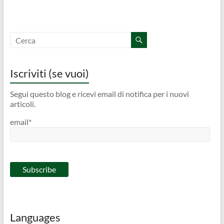
Iscriviti (se vuoi)
Segui questo blog e ricevi email di notifica per i nuovi
articoli.
email*
Languages