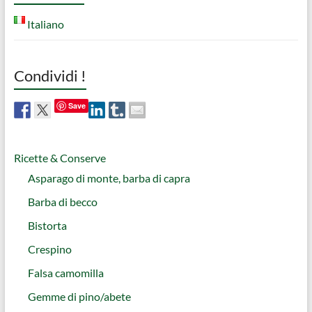
Italiano
Condividi !
Save
Ricette & Conserve
Asparago di monte, barba di capra
Barba di becco
Bistorta
Crespino
Falsa camomilla
Gemme di pino/abete