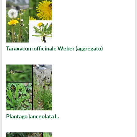
Taraxacum officinale Weber (aggregato)
Plantago lanceolata L.