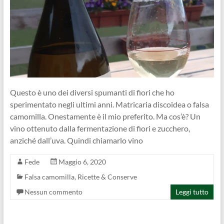
Questo è uno dei diversi spumanti di fiori che ho
sperimentato negli ultimi anni. Matricaria discoidea o falsa
camomilla. Onestamente è il mio preferito. Ma cos’è? Un
vino ottenuto dalla fermentazione di fiori e zucchero,
anziché dall’uva. Quindi chiamarlo vino
Fede
Maggio 6, 2020
Falsa camomilla
,
Ricette & Conserve
Nessun commento
Leggi tutto