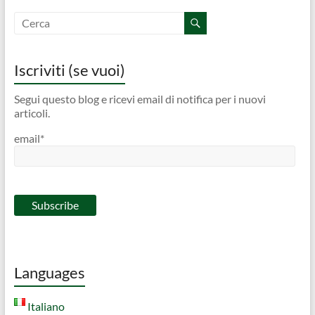
Iscriviti (se vuoi)
Segui questo blog e ricevi email di notifica per i nuovi
articoli.
email*
Languages
Italiano