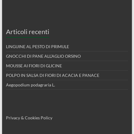
Articoli recenti
LINGUINE AL PESTO DI PRIMULE
GNOCCHI DI PANE ALL’AGLIO ORSINO
MOUSSE AI FIORI DI GLICINE
POLPO IN SALSA DI FIORI DI ACACIA E PANACE
Aegopodium podagraria L.
Privacy & Cookies Policy