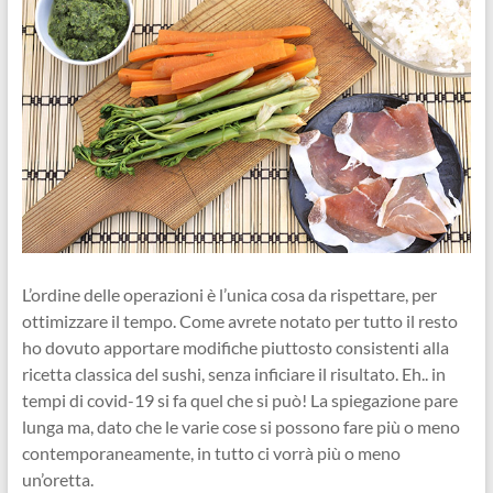
L’ordine delle operazioni è l’unica cosa da rispettare, per
ottimizzare il tempo. Come avrete notato per tutto il resto
ho dovuto apportare modifiche piuttosto consistenti alla
ricetta classica del sushi, senza inficiare il risultato. Eh.. in
tempi di covid-19 si fa quel che si può! La spiegazione pare
lunga ma, dato che le varie cose si possono fare più o meno
contemporaneamente, in tutto ci vorrà più o meno
un’oretta.