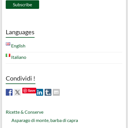
Languages
English
Italiano
Condividi !
Save
Ricette & Conserve
Asparago di monte, barba di capra