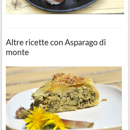
Altre ricette con Asparago di
monte