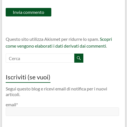
Questo sito utilizza Akismet per ridurre lo spam.
Scopri
come vengono elaborati i dati derivati dai commenti
.
Iscriviti (se vuoi)
Segui questo blog e ricevi email di notifica per i nuovi
articoli.
email*