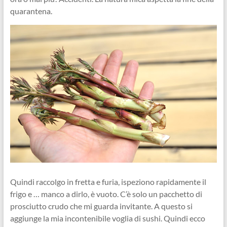
quarantena.
Quindi raccolgo in fretta e furia, ispeziono rapidamente il
frigo e … manco a dirlo, è vuoto. C’è solo un pacchetto di
prosciutto crudo che mi guarda invitante. A questo si
aggiunge la mia incontenibile voglia di sushi. Quindi ecco