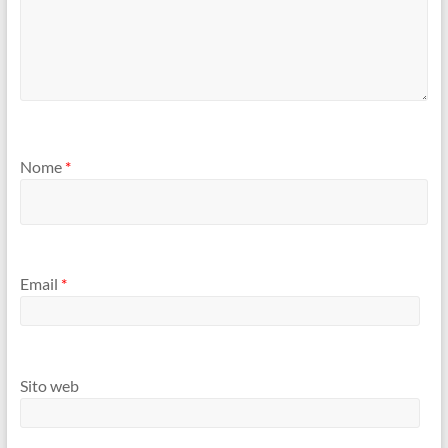
Nome
*
Email
*
Sito web