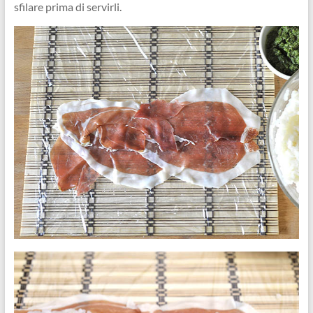
sfilare prima di servirli.